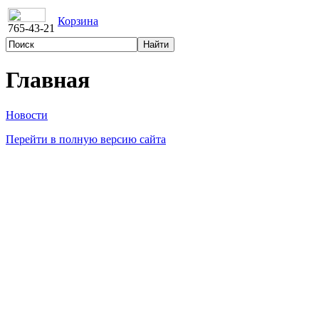
Корзина
765-43-21
Главная
Новости
Перейти в полную версию сайта