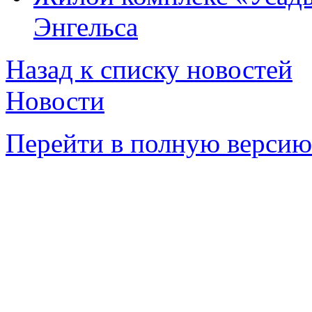
Энгельса
Назад к списку новостей
Новости
Перейти в полную версию