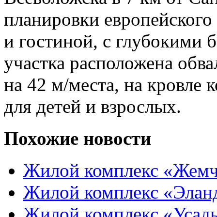
планировки европейского 
и гостиной, с глубокими 
участка расположена обва
на 42 м/места, на кровле
для детей и взрослых.
Похожие новости
Жилой комплекс «Жемч
Жилой комплекс «Элан
Жилой комплекс «Усадь