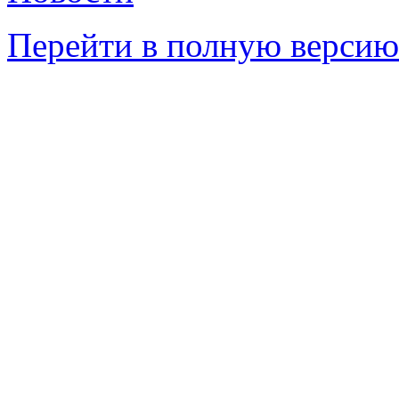
Перейти в полную версию