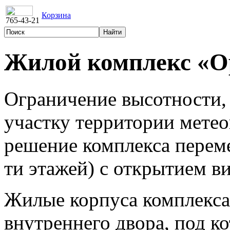
Корзина
765-43-21
Жилой комплекс «О
Ограничение высотности,
участку территории мете
решение комплекса переме
ти этажей) с открытием в
Жилые корпуса комплекса
внутреннего двора, под к