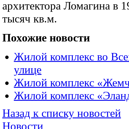
архитектора Ломагина в 1
тысяч кв.м.
Похожие новости
Жилой комплекс во Все
улице
Жилой комплекс «Жемч
Жилой комплекс «Элан
Назад к списку новостей
Новости